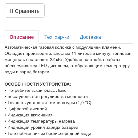
Сравнить
Описание
Тех. хар-ки
Доставка
Автоматическая газовая колонка с модуляцией пламени.
Обладает производительностью 11 литров в минуту, тепловая
мощность составляет 22 кВт. Удобная настройка работы
обеспечивается LED дисплеем, отображающим температуру
воды и заряд батареи.
ОСОБЕННОСТИ УСТРОЙСТВА:
• Потребительский класс Люкс
• Бесступенчатая регулировка мощности
• Точность установки температуры (1,0 °С)
• Цифровой дисплей
• Индикация включения
• Индикация температуры нагрева
• Индикация уровня заряда батареи
• Теплообменник из бескислородной меди