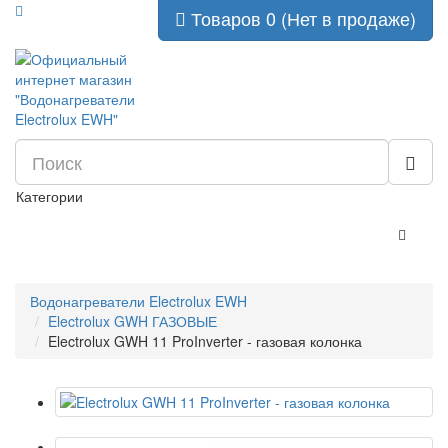
Товаров 0 (Нет в продаже)
Категории
Водонагреватели Electrolux EWH
Electrolux GWH ГАЗОВЫЕ
Electrolux GWH 11 ProInverter - газовая колонка