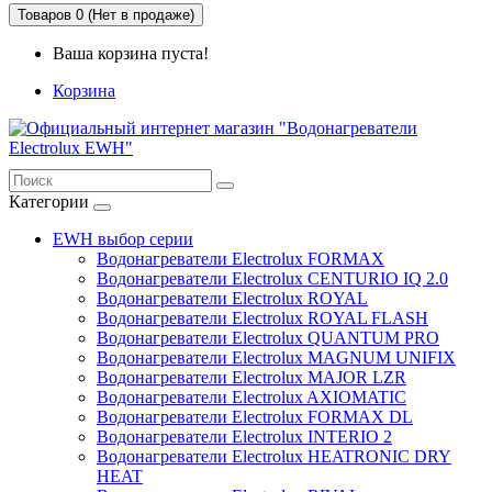
Товаров 0 (Нет в продаже)
Ваша корзина пуста!
Корзина
Категории
EWH выбор серии
Водонагреватели Electrolux FORMAX
Водонагреватели Electrolux CENTURIO IQ 2.0
Водонагреватели Electrolux ROYAL
Водонагреватели Electrolux ROYAL FLASH
Водонагреватели Electrolux QUANTUM PRO
Водонагреватели Electrolux MAGNUM UNIFIX
Водонагреватели Electrolux MAJOR LZR
Водонагреватели Electrolux AXIOMATIC
Водонагреватели Electrolux FORMAX DL
Водонагреватели Electrolux INTERIO 2
Водонагреватели Electrolux HEATRONIC DRY
HEAT