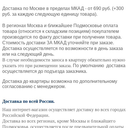
Доставка по Москве в пределах МКАД - от 690 руб. (+300
руб. за каждую следующую единицу товара).
В регионах Москва и ближайшее Подмосковье оплата
товара (относится к складским позициям) покупателем
производится по факту доставки при получении товара.
Стоимость доставки ЗА МКАД уточняйте при заказе.
Доставка осуществляется по возможности в день заказа
или на следующий день.
В случае необходимости заноса в квартиру обязательно нужно
указать это при размещении заказа.
По умолчанию доставка
осуществляется до подъезда заказчика.
Доставка до квартиры возможна по дополнительному
согласованию с
менеджером.
Доставка по всей России.
Наш интернет-магазин осуществляет доставку во всех городах
Российской Федерации.
Доставка во всех регионах, кроме Москвы и ближайшего
Подмосковья, осуществляется после предварительной оплаты