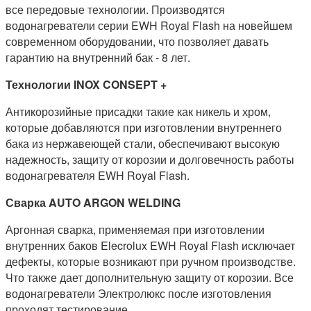
все передовые технологии. Производятся
водонагреватели серии EWH Royal Flash на новейшем
современном оборудовании, что позволяет давать
гарантию на внутренний бак - 8 лет.
Технологии INOX CONSEPT +
Антикорозийные присадки такие как никель и хром,
которые добавляются при изготовлении внутреннего
бака из нержавеющей стали, обеспечивают высокую
надежность, защиту от корозии и долговечность работы
водонагревателя EWH Royal Flash.
Сварка AUTO ARGON WELDING
Аргонная сварка, применяемая при изготовлении
внутренних баков Elecrolux EWH Royal Flash исключает
дефекты, которые возникают при ручном производстве.
Что также дает дополнительную защиту от корозии. Все
водонагреватели Электролюкс после изготовления
проходят тестирование.