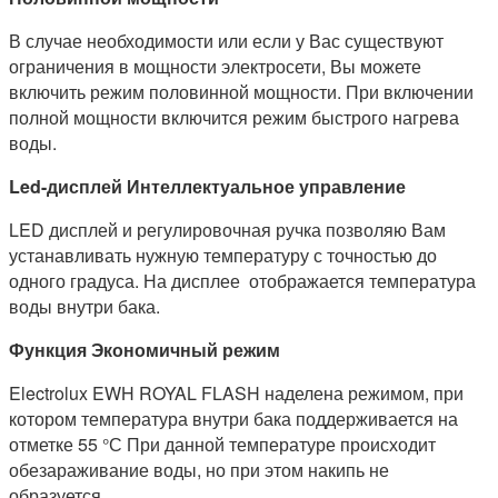
В случае необходимости или если у Вас существуют
ограничения в мощности электросети, Вы можете
включить режим половинной мощности. При включении
полной мощности включится режим быстрого нагрева
воды.
Led-дисплей Интеллектуальное управление
LED дисплей и регулировочная ручка позволяю Вам
устанавливать нужную температуру с точностью до
одного градуса. На дисплее отображается температура
воды внутри бака.
Функция Экономичный режим
Electrolux EWH ROYAL FLASH наделена режимом, при
котором температура внутри бака поддерживается на
отметке 55 °С При данной температуре происходит
обезараживание воды, но при этом накипь не
образуется.