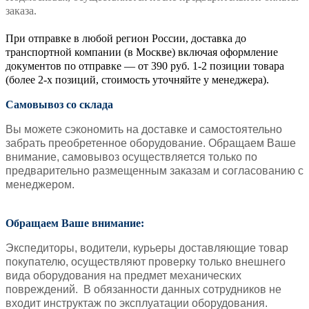
заказа.
При отправке в любой регион России, доставка до
транспортной компании (в Москве) включая оформление
документов по отправке — от 390 руб. 1-2 позиции товара
(более 2-х позиций, стоимость уточняйте у менеджера).
Самовывоз со склада
Вы можете сэкономить на доставке и самостоятельно
забрать преобретенное оборудование. Обращаем Ваше
внимание, самовывоз осуществляется только по
предварительно размещенным заказам и согласованию с
менеджером.
Обращаем Ваше внимание:
Экспедиторы, водители, курьеры доставляющие товар
покупателю, осуществляют проверку только внешнего
вида оборудования на предмет механических
повреждений. В обязанности данных сотрудников не
входит инструктаж по эксплуатации оборудования.