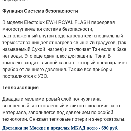
Функция Система безопасности
В модели Electrolux EWH ROYAL FLASH передовая
многоступенчатая система безопасности,
расположенный внутри водонагревателя специальный
термостат защищает от нагрева свыше 75 градусов, (так
называемый Сухой нагрев) и отключает Тэн если в баке
нет воды. Это еще один плюс для защиты Тэна. В
комплект входит сливной клапан , который предохраняет
прибор от лишнего давления. Так же все приборы
поставляются с УЗО.
Теплоизоляция
Двадцати миллиметровый слой полиуритана
вспененный, изготовленный из читого экологического
материала, заполняется под давлением по особой
технологии. Снижает тепловые потери и энергозатраты.
Доставка по Москве в пределах МКАД всего - 690 руб.