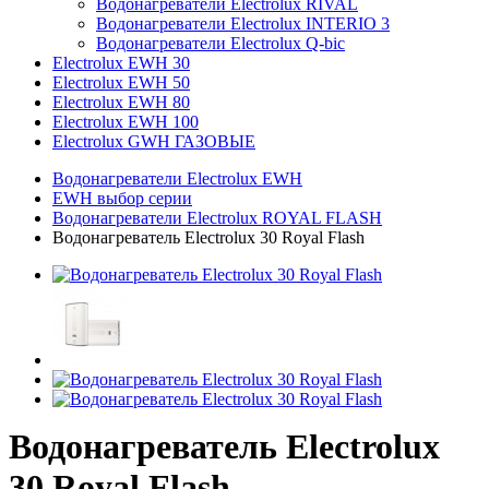
Водонагреватели Electrolux RIVAL
Водонагреватели Electrolux INTERIO 3
Водонагреватели Electrolux Q-bic
Electrolux EWH 30
Electrolux EWH 50
Electrolux EWH 80
Electrolux EWH 100
Electrolux GWH ГАЗОВЫЕ
Водонагреватели Electrolux EWH
EWH выбор серии
Водонагреватели Electrolux ROYAL FLASH
Водонагреватель Electrolux 30 Royal Flash
Водонагреватель Electrolux
30 Royal Flash